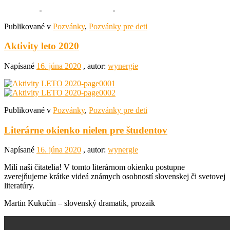
Publikované v
Pozvánky
,
Pozvánky pre deti
Aktivity leto 2020
Napísané
16. júna 2020
, autor:
wynergie
Publikované v
Pozvánky
,
Pozvánky pre deti
Literárne okienko nielen pre študentov
Napísané
16. júna 2020
, autor:
wynergie
Milí naši čitatelia! V tomto literárnom okienku postupne
zverejňujeme krátke videá známych osobností slovenskej či svetovej
literatúry.
Martin Kukučín – slovenský dramatik, prozaik