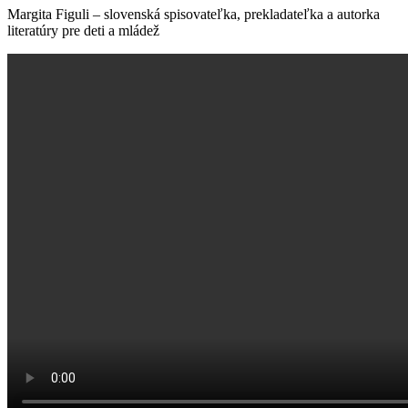
Margita Figuli – slovenská spisovateľka, prekladateľka a autorka
literatúry pre deti a mládež