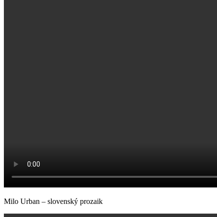
Milo Urban – slovenský prozaik