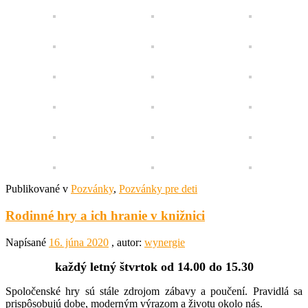
Publikované v
Pozvánky
,
Pozvánky pre deti
Rodinné hry a ich hranie v knižnici
Napísané
16. júna 2020
, autor:
wynergie
každý letný štvrtok od 14.00 do 15.30
Spoločenské hry sú stále zdrojom zábavy a poučení. Pravidlá sa
prispôsobujú dobe, moderným výrazom a životu okolo nás.