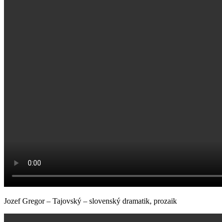
Jozef Gregor – Tajovský – slovenský dramatik, prozaik