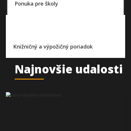
Ponuka pre školy
Knižničný a výpožičný poriadok
Najnovšie udalosti