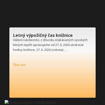
Letný výpožičný čas knižnice
Vážení návštevníci, z dôvodu očakávaných vysokých
letných teplôt upravujeme od 27. 6. 2026 otváracie
hodiny knižnice. 27. 6. 2026 (sobota): …
Čítať viac