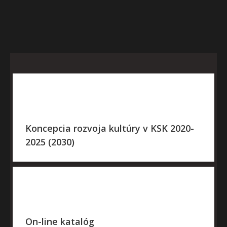
Koncepcia rozvoja kultúry v KSK 2020-
2025 (2030)
On-line katalóg