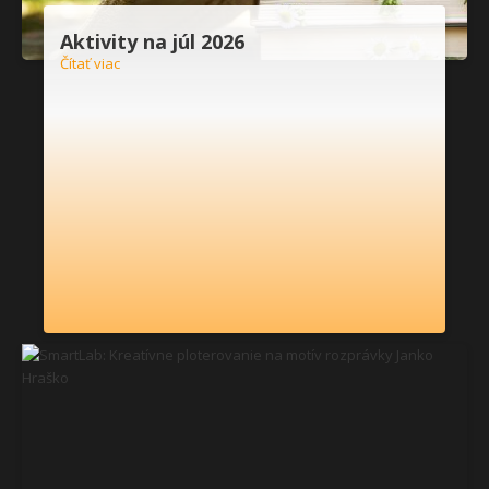
Aktivity na júl 2026
Čítať viac