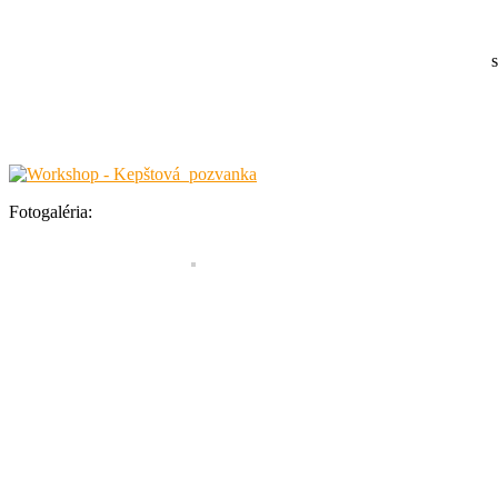
Fotogaléria: