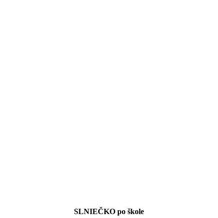
SLNIEČKO po škole