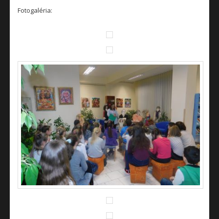
Fotogaléria: