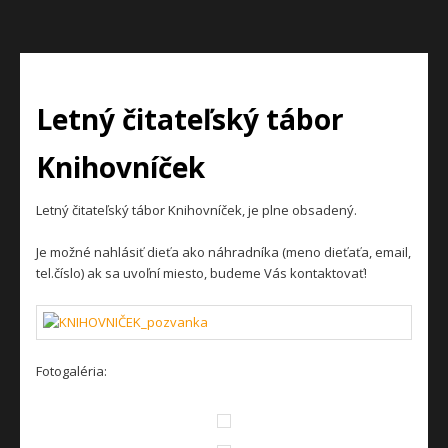
Letný čitateľský tábor
Knihovníček
Letný čitateľský tábor Knihovníček, je plne obsadený.
Je možné nahlásiť dieťa ako náhradníka (meno dieťaťa, email,
tel.číslo) ak sa uvoľní miesto, budeme Vás kontaktovať!
Fotogaléria: