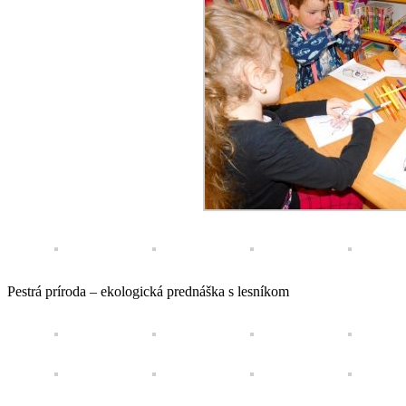
Pestrá príroda – ekologická prednáška s lesníkom