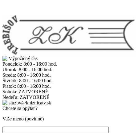
Výpožičný čas
Pondelok: 8:00 - 16:00 hod.
Utorok: 8:00 - 16:00 hod.
Streda: 8:00 - 16:00 hod.
Štvrtok: 8:00 - 16:00 hod.
Piatok: 8:00 - 16:00 hod.
Sobota: ZATVORENÉ
Nedeľa: ZATVORENÉ
sluzby@kniznicatv.sk
Chcete sa opýtať?
Vaše meno (povinné)