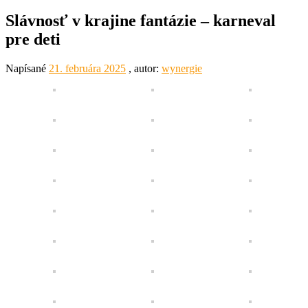
Slávnosť v krajine fantázie – karneval
pre deti
Napísané
21. februára 2025
, autor:
wynergie