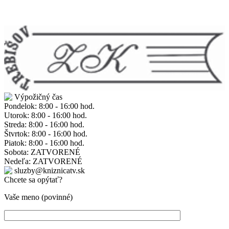
Výpožičný čas
Pondelok: 8:00 - 16:00 hod.
Utorok: 8:00 - 16:00 hod.
Streda: 8:00 - 16:00 hod.
Štvrtok: 8:00 - 16:00 hod.
Piatok: 8:00 - 16:00 hod.
Sobota: ZATVORENÉ
Nedeľa: ZATVORENÉ
sluzby@kniznicatv.sk
Chcete sa opýtať?
Vaše meno (povinné)