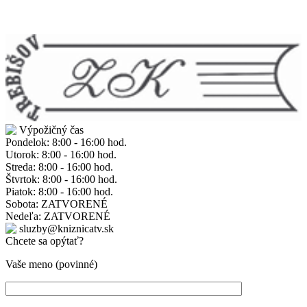
Výpožičný čas
Pondelok: 8:00 - 16:00 hod.
Utorok: 8:00 - 16:00 hod.
Streda: 8:00 - 16:00 hod.
Štvrtok: 8:00 - 16:00 hod.
Piatok: 8:00 - 16:00 hod.
Sobota: ZATVORENÉ
Nedeľa: ZATVORENÉ
sluzby@kniznicatv.sk
Chcete sa opýtať?
Vaše meno (povinné)