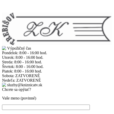
Výpožičný čas
Pondelok: 8:00 - 16:00 hod.
Utorok: 8:00 - 16:00 hod.
Streda: 8:00 - 16:00 hod.
Štvrtok: 8:00 - 16:00 hod.
Piatok: 8:00 - 16:00 hod.
Sobota: ZATVORENÉ
Nedeľa: ZATVORENÉ
sluzby@kniznicatv.sk
Chcete sa opýtať?
Vaše meno (povinné)