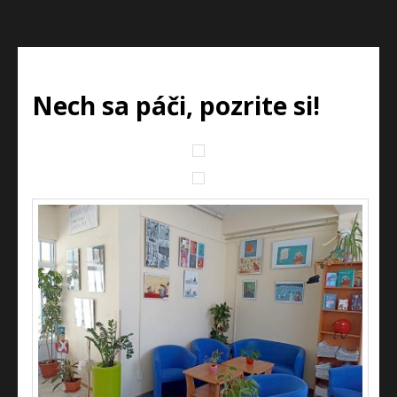
Nech sa páči, pozrite si!