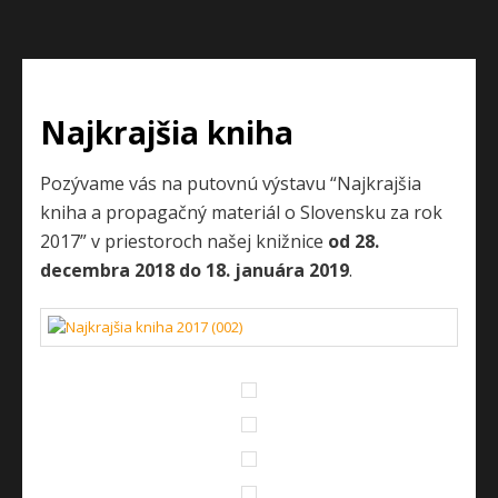
Najkrajšia kniha
Pozývame vás na putovnú výstavu “Najkrajšia
kniha a propagačný materiál o Slovensku za rok
2017” v priestoroch našej knižnice
od 28.
decembra 2018 do 18. januára 2019
.