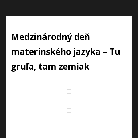
Medzinárodný deň
materinského jazyka – Tu
gruľa, tam zemiak