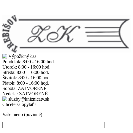
Výpožičný čas
Pondelok: 8:00 - 16:00 hod.
Utorok: 8:00 - 16:00 hod.
Streda: 8:00 - 16:00 hod.
Štvrtok: 8:00 - 16:00 hod.
Piatok: 8:00 - 16:00 hod.
Sobota: ZATVORENÉ
Nedeľa: ZATVORENÉ
sluzby@kniznicatv.sk
Chcete sa opýtať?
Vaše meno (povinné)