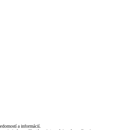
edomostí a informácií.