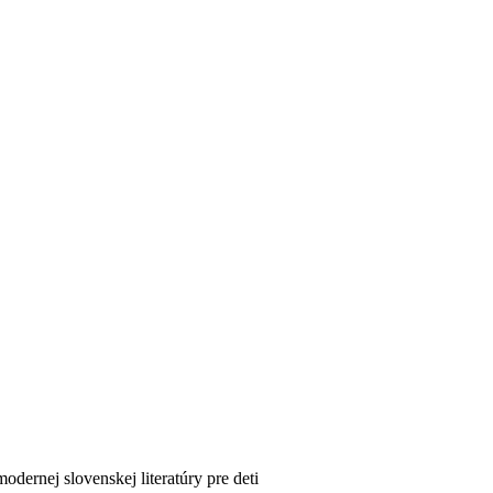
dernej slovenskej literatúry pre deti