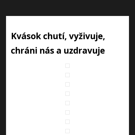
Kvások chutí, vyživuje,
chráni nás a uzdravuje