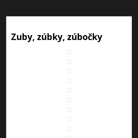
Zuby, zúbky, zúbočky