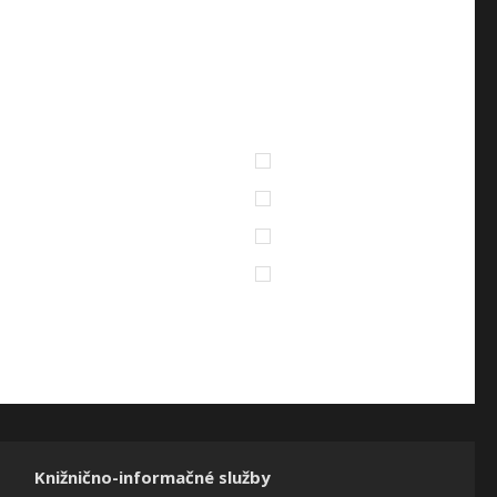
Knižnično-informačné služby