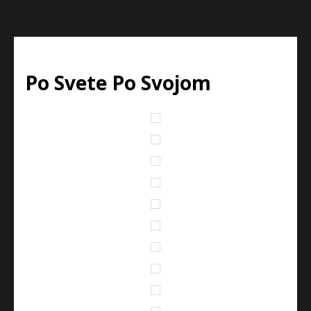
Po Svete Po Svojom