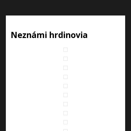
Neznámi hrdinovia