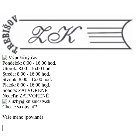
Výpožičný čas
Pondelok: 8:00 - 16:00 hod.
Utorok: 8:00 - 16:00 hod.
Streda: 8:00 - 16:00 hod.
Štvrtok: 8:00 - 16:00 hod.
Piatok: 8:00 - 16:00 hod.
Sobota: ZATVORENÉ
Nedeľa: ZATVORENÉ
sluzby@kniznicatv.sk
Chcete sa opýtať?
Vaše meno (povinné)