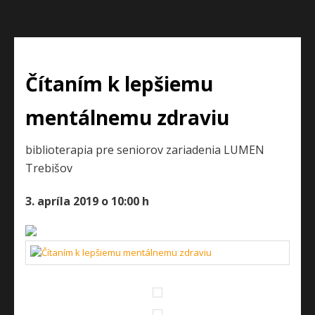
Čítaním k lepšiemu
mentálnemu zdraviu
biblioterapia pre seniorov zariadenia LUMEN
Trebišov
3. apríla 2019 o 10:00 h