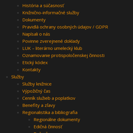
História a súčasnosť
Knižnično-informačné služby
Dokumenty
Pravidlá ochrany osobných údajov / GDPR
Napísali o nás
Povinne zverejnené doklady
LUK – literárno umelecký klub
Oznamovanie protispoločenskej činnosti
Etický kódex
Kontakty
Služby
Služby knižnice
Výpožičný čas
Cenník služieb a poplatkov
Benefity a zľavy
Regionalistika a bibliografia
Regionálne dokumenty
Edičná činnosť