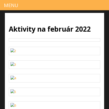
MENU
Aktivity na február 2022