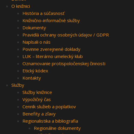
O knižnici
História a súčasnosť
Knižnično-informačné služby
Dokumenty
Pravidlá ochrany osobných údajov / GDPR
Napísali o nás
Povinne zverejnené doklady
LUK – literárno umelecký klub
Oznamovanie protispoločenskej činnosti
Etický kódex
Kontakty
Služby
Služby knižnice
Výpožičný čas
Cenník služieb a poplatkov
Benefity a zľavy
Regionalistika a bibliografia
Regionálne dokumenty