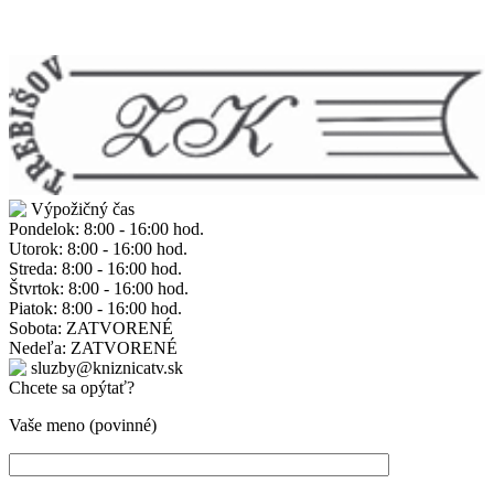
Výpožičný čas
Pondelok: 8:00 - 16:00 hod.
Utorok: 8:00 - 16:00 hod.
Streda: 8:00 - 16:00 hod.
Štvrtok: 8:00 - 16:00 hod.
Piatok: 8:00 - 16:00 hod.
Sobota: ZATVORENÉ
Nedeľa: ZATVORENÉ
sluzby@kniznicatv.sk
Chcete sa opýtať?
Vaše meno (povinné)